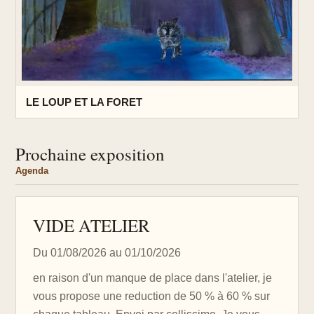
LE LOUP ET LA FORET
Prochaine exposition
Agenda
VIDE ATELIER
Du 01/08/2026 au 01/10/2026
en raison d'un manque de place dans l'atelier, je
vous propose une reduction de 50 % à 60 % sur