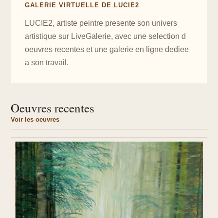
GALERIE VIRTUELLE DE LUCIE2
LUCIE2, artiste peintre presente son univers
artistique sur LiveGalerie, avec une selection d
oeuvres recentes et une galerie en ligne dediee
a son travail.
Oeuvres recentes
Voir les oeuvres