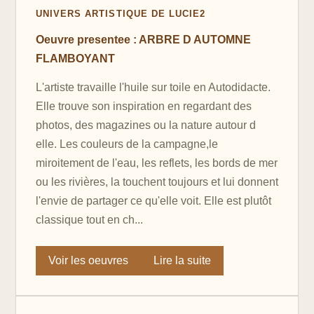
UNIVERS ARTISTIQUE DE LUCIE2
Oeuvre presentee : ARBRE D AUTOMNE
FLAMBOYANT
L'artiste travaille l'huile sur toile en Autodidacte.
Elle trouve son inspiration en regardant des
photos, des magazines ou la nature autour d
elle. Les couleurs de la campagne,le
miroitement de l'eau, les reflets, les bords de mer
ou les rivières, la touchent toujours et lui donnent
l'envie de partager ce qu'elle voit. Elle est plutôt
classique tout en ch...
Voir les oeuvres
Lire la suite