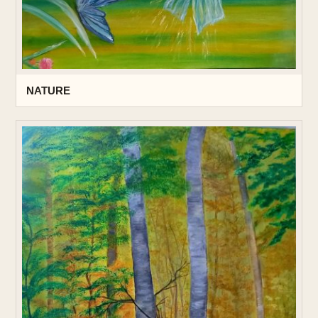
NATURE