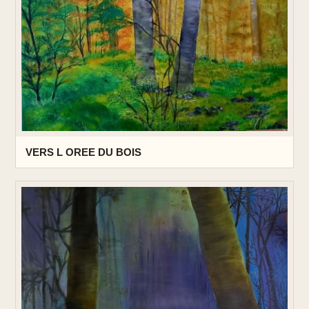
VERS L OREE DU BOIS