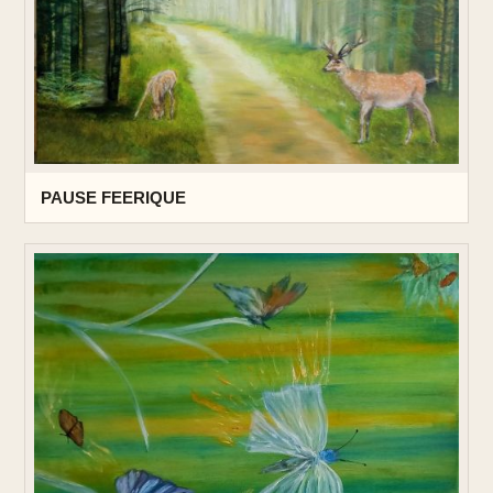
PAUSE FEERIQUE